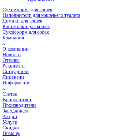
Сухие корма для кошек
Наполнители для кошачьего туалета
Домики для кошек
Когтеточки для кошек
Сухой корм для собак
Компания
О компании
Новости
Отзывы
Реквизиты
Сотрудники
Лицензии
Информация
Статьи
Вопрос-ответ
Производители
Заводчикам
Акции
Услуги
Скидки
Помощь