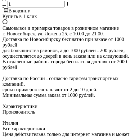
В корзину
Купить в 1 клик
Самовывоз и примерка товаров в розничном магазине
г. Новосибирск, ул. Лежена 25, с 10.00 до 21.00.
Доставка по Новосибирску бесплатно при заказе от 1000
рублей
для большинства районов, а до 1000 рублей - 200 рублей,
осуществляется до дверей в день заказа или на следующий.
В отдаленные районы города бесплатная доставка от 2000
рублей.
Доставка по России - согласно тарифам транспортных
компаний,
сроки примерно составляют от 2 до 10 дней.
Минимальная сумма заказа от 1000 рублей.
Характеристики
Производитель
—
Италия
Все характеристики
Цена действительна только для интернет-магазина и может