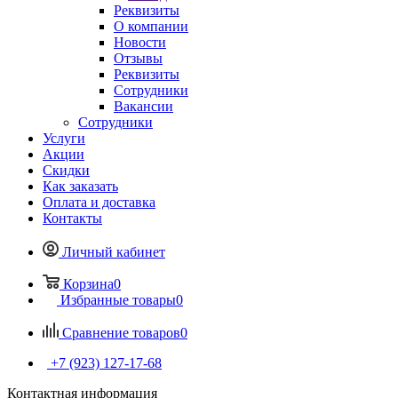
Реквизиты
О компании
Новости
Отзывы
Реквизиты
Сотрудники
Вакансии
Сотрудники
Услуги
Акции
Скидки
Как заказать
Оплата и доставка
Контакты
Личный кабинет
Корзина
0
Избранные товары
0
Сравнение товаров
0
+7 (923) 127-17-68
Контактная информация