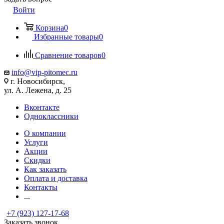
Войти
Корзина
0
Избранные товары
0
Сравнение товаров
0
info@vip-pitomec.ru
г. Новосибирск,
ул. А. Лежена, д. 25
Вконтакте
Одноклассники
О компании
Услуги
Акции
Скидки
Как заказать
Оплата и доставка
Контакты
...
+7 (923) 127-17-68
Заказать звонок