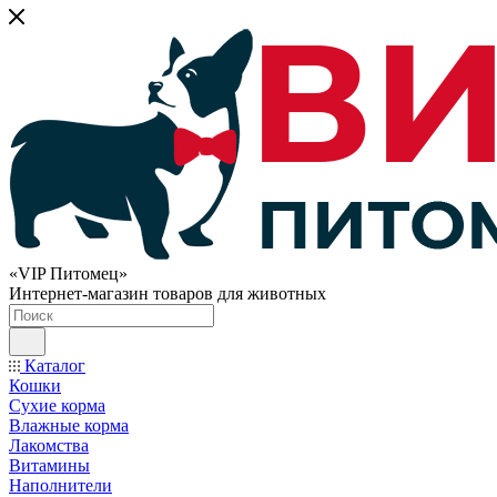
«VIP Питомец»
Интернет-магазин товаров для животных
Каталог
Кошки
Сухие корма
Влажные корма
Лакомства
Витамины
Наполнители