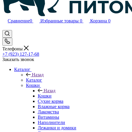
Сравнение
0
Избранные товары
0
Корзина
0
Телефоны
+7 (923) 127-17-68
Заказать звонок
Каталог
Назад
Каталог
Кошки
Назад
Кошки
Сухие корма
Влажные корма
Лакомства
Витамины
Наполнители
Лежанки и домики