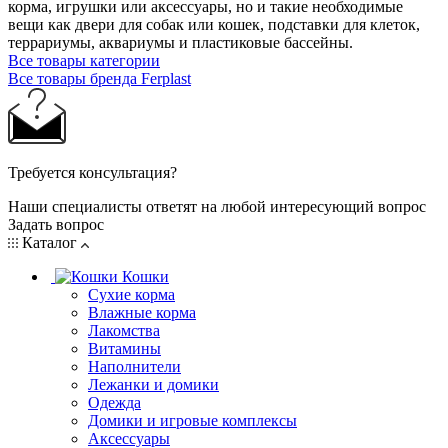
корма, игрушки или аксессуары, но и такие необходимые
вещи как двери для собак или кошек, подставки для клеток,
террариумы, аквариумы и пластиковые бассейны.
Все товары категории
Все товары бренда Ferplast
Требуется консультация?
Наши специалисты ответят на любой интересующий вопрос
Задать вопрос
Каталог
Кошки
Сухие корма
Влажные корма
Лакомства
Витамины
Наполнители
Лежанки и домики
Одежда
Домики и игровые комплексы
Аксессуары