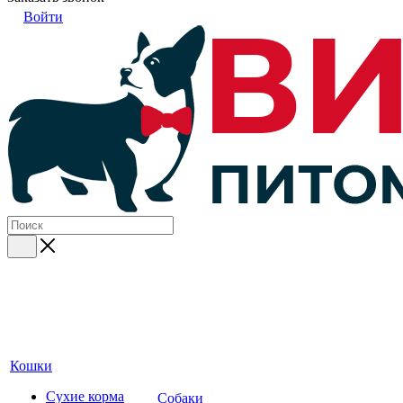
Войти
Кошки
Сухие корма
Собаки