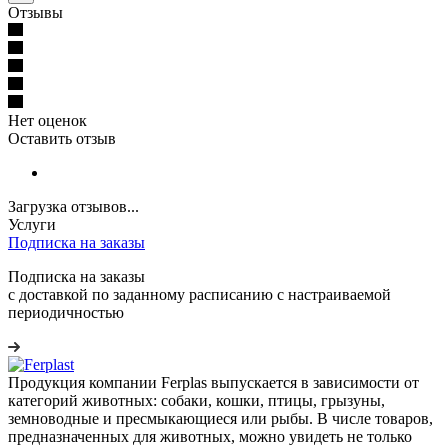
Отзывы
Нет оценок
Оставить отзыв
Загрузка отзывов...
Услуги
Подписка на заказы
Подписка на заказы
с доставкой по заданному расписанию с настраиваемой
периодичностью
Продукция компании Ferplas выпускается в зависимости от
категорий животных: собаки, кошки, птицы, грызуны,
земноводные и пресмыкающиеся или рыбы. В числе товаров,
предназначенных для животных, можно увидеть не только