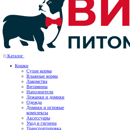
Каталог
Кошки
Сухие корма
Влажные корма
Лакомства
Витамины
Наполнители
Лежанки и домики
Одежда
Домики и игровые
комплексы
Аксессуары
Уход и гигиена
Транспортировка