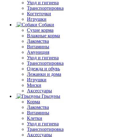
Уход и гигиена
Транспортировка
Когтеточки
Игрушки
Собаки
Сухие корма
Влажные корма
Лакомства
Витамины
Амуниция
Уход и гигиена
Транспортировка
Одежда и обувь
Лежанки и дома
Игрушки
Миски
Аксессуары
Грызуны
Корма
Лакомства
Витамины
Клетки
Уход и гигиена
Транспортировка
Аксессуары