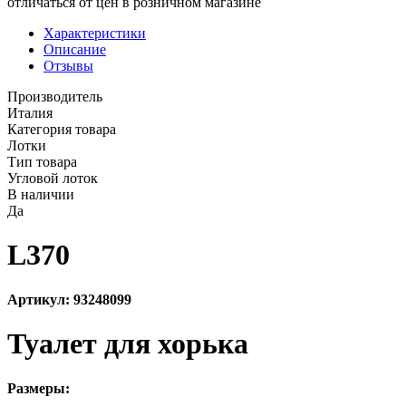
отличаться от цен в розничном магазине
Характеристики
Описание
Отзывы
Производитель
Италия
Категория товара
Лотки
Тип товара
Угловой лоток
В наличии
Да
L370
Артикул: 93248099
Туалет для хорька
Размеры: