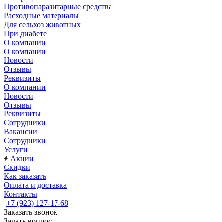
Противопаразитарные средства
Расходные материалы
Для сельхоз животных
При диабете
О компании
О компании
Новости
Отзывы
Реквизиты
О компании
Новости
Отзывы
Реквизиты
Сотрудники
Вакансии
Сотрудники
Услуги
Акции
Скидки
Как заказать
Оплата и доставка
Контакты
+7 (923) 127-17-68
Заказать звонок
Задать вопрос