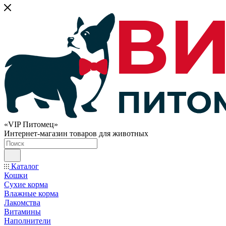
«VIP Питомец»
Интернет-магазин товаров для животных
Каталог
Кошки
Сухие корма
Влажные корма
Лакомства
Витамины
Наполнители