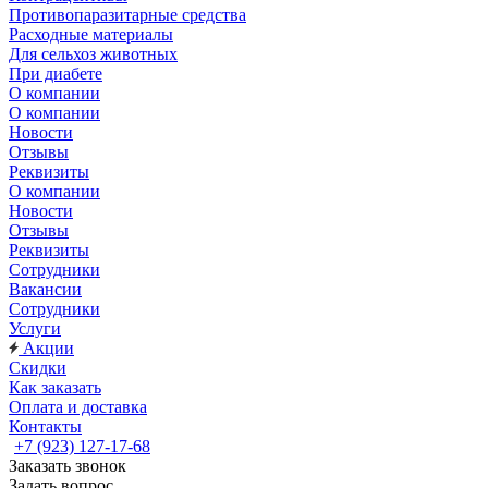
Противопаразитарные средства
Расходные материалы
Для сельхоз животных
При диабете
О компании
О компании
Новости
Отзывы
Реквизиты
О компании
Новости
Отзывы
Реквизиты
Сотрудники
Вакансии
Сотрудники
Услуги
Акции
Скидки
Как заказать
Оплата и доставка
Контакты
+7 (923) 127-17-68
Заказать звонок
Задать вопрос