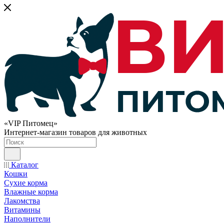
«VIP Питомец»
Интернет-магазин товаров для животных
Каталог
Кошки
Сухие корма
Влажные корма
Лакомства
Витамины
Наполнители