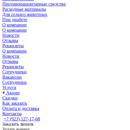
Противопаразитарные средства
Расходные материалы
Для сельхоз животных
При диабете
О компании
О компании
Новости
Отзывы
Реквизиты
О компании
Новости
Отзывы
Реквизиты
Сотрудники
Вакансии
Сотрудники
Услуги
Акции
Скидки
Как заказать
Оплата и доставка
Контакты
+7 (923) 127-17-68
Заказать звонок
Задать вопрос