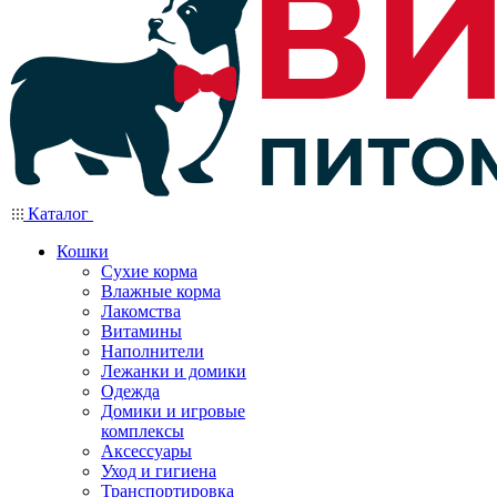
Каталог
Кошки
Сухие корма
Влажные корма
Лакомства
Витамины
Наполнители
Лежанки и домики
Одежда
Домики и игровые
комплексы
Аксессуары
Уход и гигиена
Транспортировка