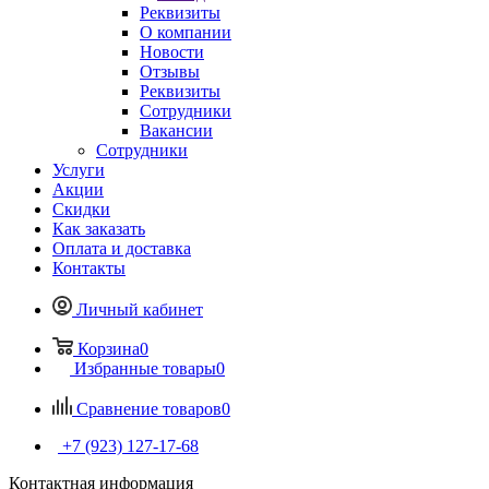
Реквизиты
О компании
Новости
Отзывы
Реквизиты
Сотрудники
Вакансии
Сотрудники
Услуги
Акции
Скидки
Как заказать
Оплата и доставка
Контакты
Личный кабинет
Корзина
0
Избранные товары
0
Сравнение товаров
0
+7 (923) 127-17-68
Контактная информация