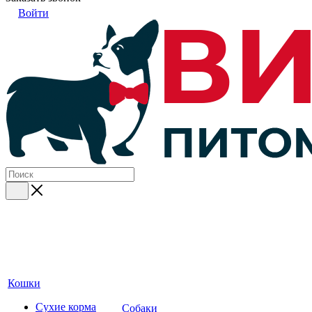
Войти
Кошки
Сухие корма
Собаки