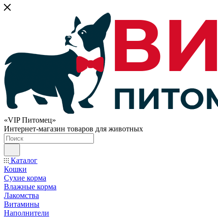
«VIP Питомец»
Интернет-магазин товаров для животных
Каталог
Кошки
Сухие корма
Влажные корма
Лакомства
Витамины
Наполнители