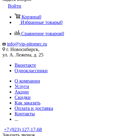
Войти
Корзина
0
Избранные товары
0
Сравнение товаров
0
info@vip-pitomec.ru
г. Новосибирск,
ул. А. Лежена, д. 25
Вконтакте
Одноклассники
О компании
Услуги
Акции
Скидки
Как заказать
Оплата и доставка
Контакты
...
+7 (923) 127-17-68
Заказать звонок