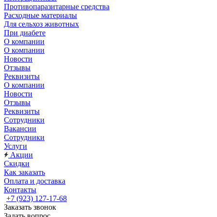
Противопаразитарные средства
Расходные материалы
Для сельхоз животных
При диабете
О компании
О компании
Новости
Отзывы
Реквизиты
О компании
Новости
Отзывы
Реквизиты
Сотрудники
Вакансии
Сотрудники
Услуги
Акции
Скидки
Как заказать
Оплата и доставка
Контакты
+7 (923) 127-17-68
Заказать звонок
Задать вопрос