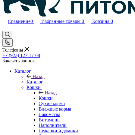
Сравнение
0
Избранные товары
0
Корзина
0
Телефоны
+7 (923) 127-17-68
Заказать звонок
Каталог
Назад
Каталог
Кошки
Назад
Кошки
Сухие корма
Влажные корма
Лакомства
Витамины
Наполнители
Лежанки и домики