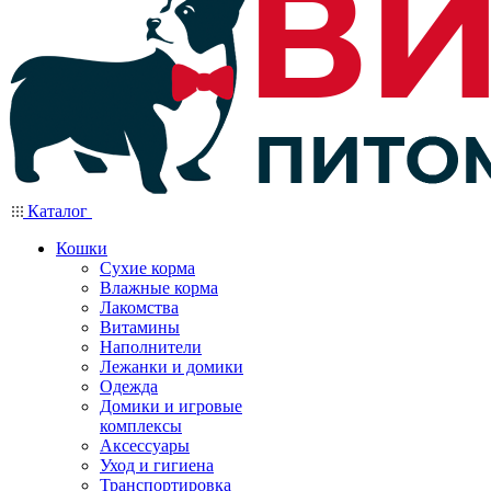
Каталог
Кошки
Сухие корма
Влажные корма
Лакомства
Витамины
Наполнители
Лежанки и домики
Одежда
Домики и игровые
комплексы
Аксессуары
Уход и гигиена
Транспортировка