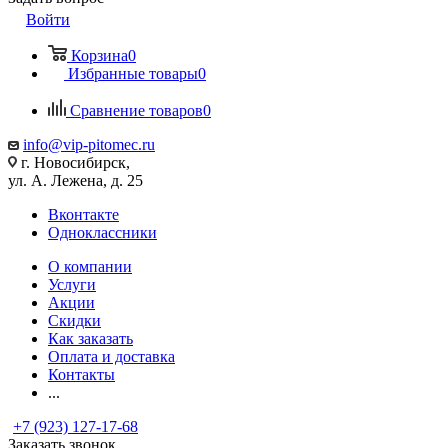
Войти
Корзина
0
Избранные товары
0
Сравнение товаров
0
info@vip-pitomec.ru
г. Новосибирск,
ул. А. Лежена, д. 25
Вконтакте
Одноклассники
О компании
Услуги
Акции
Скидки
Как заказать
Оплата и доставка
Контакты
...
+7 (923) 127-17-68
Заказать звонок