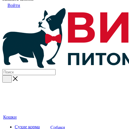
Войти
Кошки
Сухие корма
Собаки