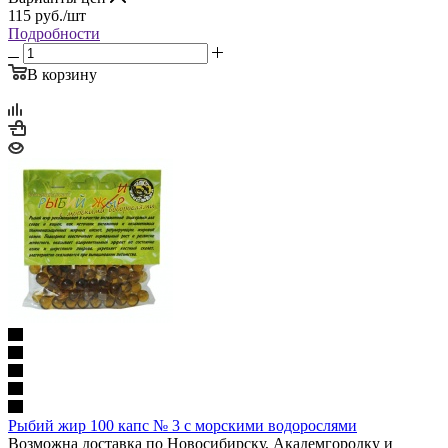
115
руб.
/шт
Подробности
В корзину
Рыбий жир 100 капс № 3 с морскими водорослями
Возможна доставка по Новосибирску, Академгородку и