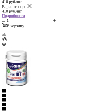
410
руб.
/шт
Варианты цен
410
руб.
/шт
Подробности
В корзину