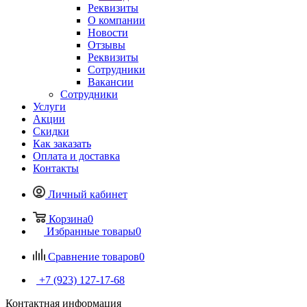
Реквизиты
О компании
Новости
Отзывы
Реквизиты
Сотрудники
Вакансии
Сотрудники
Услуги
Акции
Скидки
Как заказать
Оплата и доставка
Контакты
Личный кабинет
Корзина
0
Избранные товары
0
Сравнение товаров
0
+7 (923) 127-17-68
Контактная информация