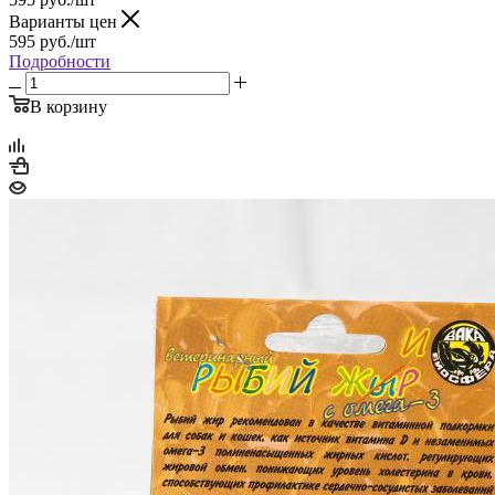
Варианты цен
595
руб.
/шт
Подробности
В корзину