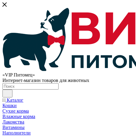
«VIP Питомец»
Интернет-магазин товаров для животных
Каталог
Кошки
Сухие корма
Влажные корма
Лакомства
Витамины
Наполнители