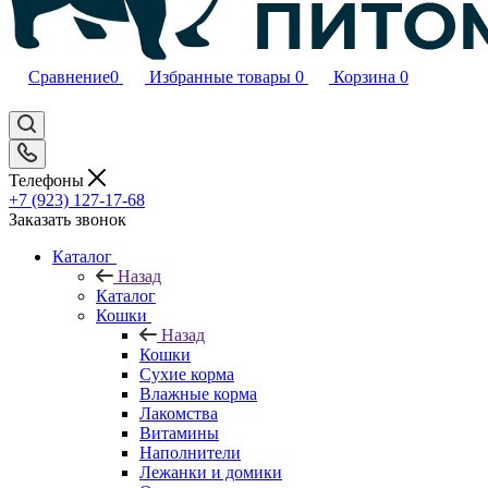
Сравнение
0
Избранные товары
0
Корзина
0
Телефоны
+7 (923) 127-17-68
Заказать звонок
Каталог
Назад
Каталог
Кошки
Назад
Кошки
Сухие корма
Влажные корма
Лакомства
Витамины
Наполнители
Лежанки и домики