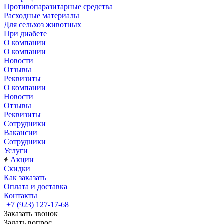
Противопаразитарные средства
Расходные материалы
Для сельхоз животных
При диабете
О компании
О компании
Новости
Отзывы
Реквизиты
О компании
Новости
Отзывы
Реквизиты
Сотрудники
Вакансии
Сотрудники
Услуги
Акции
Скидки
Как заказать
Оплата и доставка
Контакты
+7 (923) 127-17-68
Заказать звонок
Задать вопрос