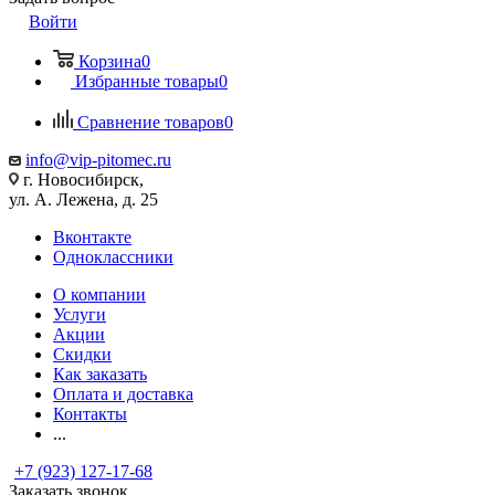
Войти
Корзина
0
Избранные товары
0
Сравнение товаров
0
info@vip-pitomec.ru
г. Новосибирск,
ул. А. Лежена, д. 25
Вконтакте
Одноклассники
О компании
Услуги
Акции
Скидки
Как заказать
Оплата и доставка
Контакты
...
+7 (923) 127-17-68
Заказать звонок