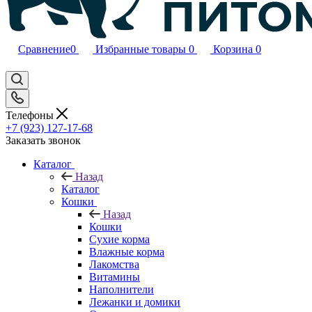
Сравнение
0
Избранные товары
0
Корзина
0
Телефоны
+7 (923) 127-17-68
Заказать звонок
Каталог
Назад
Каталог
Кошки
Назад
Кошки
Сухие корма
Влажные корма
Лакомства
Витамины
Наполнители
Лежанки и домики