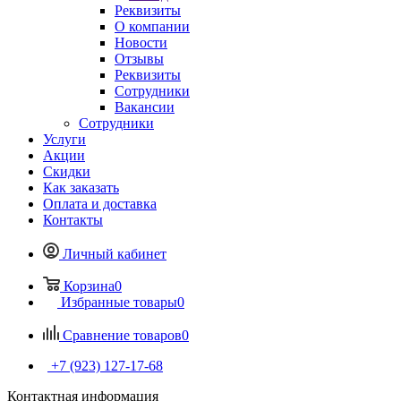
Реквизиты
О компании
Новости
Отзывы
Реквизиты
Сотрудники
Вакансии
Сотрудники
Услуги
Акции
Скидки
Как заказать
Оплата и доставка
Контакты
Личный кабинет
Корзина
0
Избранные товары
0
Сравнение товаров
0
+7 (923) 127-17-68
Контактная информация