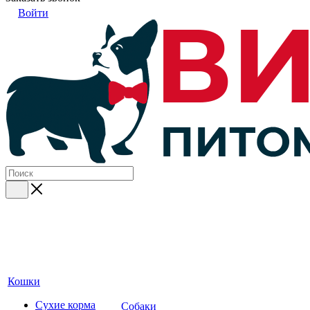
Войти
Кошки
Сухие корма
Собаки