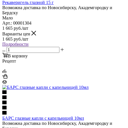
Рекаверигель глазной 15 г
Возможна доставка по Новосибирску, Академгородку и
Бердску
Мало
Арт.: 00001304
1 665
руб.
/шт
Варианты цен
1 665
руб.
/шт
Подробности
В корзину
Рецепт
БАРС глазные капли с капельницей 10мл
Возможна доставка по Новосибирску, Академгородку и