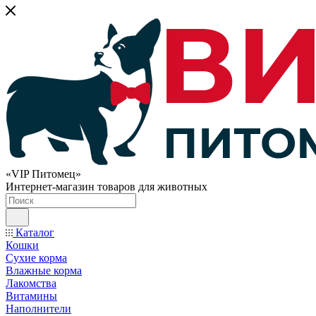
«VIP Питомец»
Интернет-магазин товаров для животных
Каталог
Кошки
Сухие корма
Влажные корма
Лакомства
Витамины
Наполнители