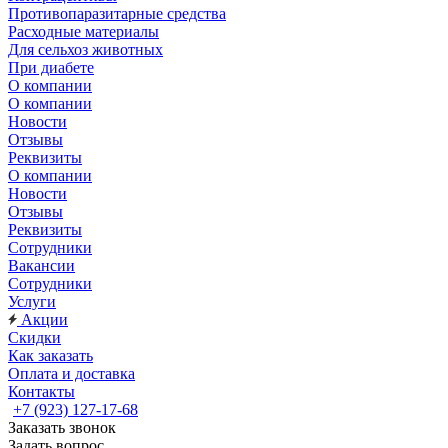
Противопаразитарные средства
Расходные материалы
Для сельхоз животных
При диабете
О компании
О компании
Новости
Отзывы
Реквизиты
О компании
Новости
Отзывы
Реквизиты
Сотрудники
Вакансии
Сотрудники
Услуги
Акции
Скидки
Как заказать
Оплата и доставка
Контакты
+7 (923) 127-17-68
Заказать звонок
Задать вопрос