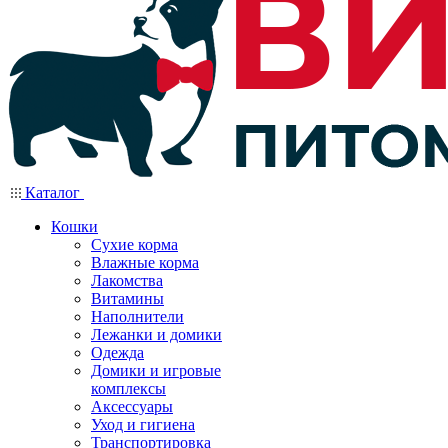
Каталог
Кошки
Сухие корма
Влажные корма
Лакомства
Витамины
Наполнители
Лежанки и домики
Одежда
Домики и игровые
комплексы
Аксессуары
Уход и гигиена
Транспортировка