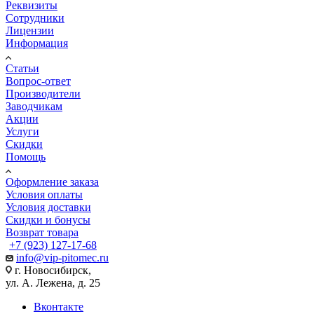
Реквизиты
Сотрудники
Лицензии
Информация
Статьи
Вопрос-ответ
Производители
Заводчикам
Акции
Услуги
Скидки
Помощь
Оформление заказа
Условия оплаты
Условия доставки
Скидки и бонусы
Возврат товара
+7 (923) 127-17-68
info@vip-pitomec.ru
г. Новосибирск,
ул. А. Лежена, д. 25
Вконтакте