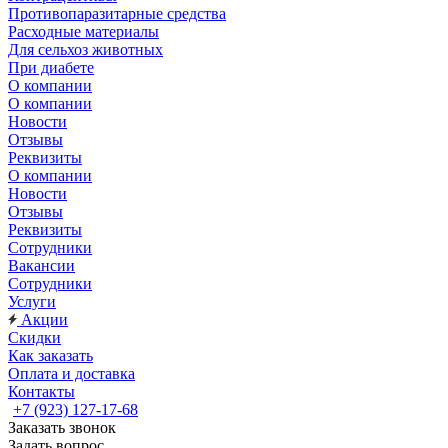
Противопаразитарные средства
Расходные материалы
Для сельхоз животных
При диабете
О компании
О компании
Новости
Отзывы
Реквизиты
О компании
Новости
Отзывы
Реквизиты
Сотрудники
Вакансии
Сотрудники
Услуги
Акции
Скидки
Как заказать
Оплата и доставка
Контакты
+7 (923) 127-17-68
Заказать звонок
Задать вопрос