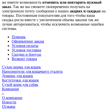
же имеете возможность
отменить или повторить нужный
заказ
. Так же вы сможете своевременно получать на
электронную почту сообщения о наших
акциях и скидках
на
товары. Постоянным покупателям для того чтобы ваша
скидка росла вместе с увеличением объема заказов так же
лучше авторизоваться, чтобы исключить возможные ошибки
системы.
Помощь
Оформление заказа
Условия оплаты
Условия доставки
Скидки и бонусы
Возврат товара
Сухие корма для кошек
Наполнители для кошачьего туалета
Домики для кошек
Когтеточки для кошек
Сухой корм для собак
Компания
О компании
Новости
Отзывы