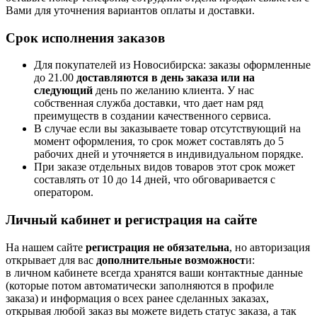
Вами для уточнения вариантов оплаты и доставки.
Срок исполнения заказов
Для покупателей из Новосибирска: заказы оформленные
до 21.00
доставляются в день заказа или на
следующий
день по желанию клиента. У нас
собственная служба доставки, что дает нам ряд
преимуществ в создании качественного сервиса.
В случае если вы заказываете товар отсутствующий на
момент оформления, то срок может составлять до 5
рабочих дней и уточняется в индивидуальном порядке.
При заказе отдельных видов товаров этот срок может
составлять от 10 до 14 дней, что обговаривается с
оператором.
Личный кабинет и регистрация на сайте
На нашем сайте
регистрация не обязательна
, но авторизация
открывает для вас
дополнительные возможност
и:
в личном кабинете всегда хранятся ваши контактные данные
(которые потом автоматически заполняются в профиле
заказа) и информация о всех ранее сделанных заказах,
открывая любой заказ вы можете видеть статус заказа, а так