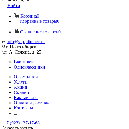
Войти
Корзина
0
Избранные товары
0
Сравнение товаров
0
info@vip-pitomec.ru
г. Новосибирск,
ул. А. Лежена, д. 25
Вконтакте
Одноклассники
О компании
Услуги
Акции
Скидки
Как заказать
Оплата и доставка
Контакты
...
+7 (923) 127-17-68
Заказать звонок