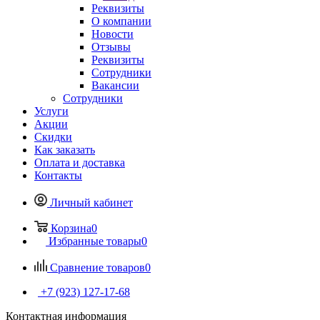
Реквизиты
О компании
Новости
Отзывы
Реквизиты
Сотрудники
Вакансии
Сотрудники
Услуги
Акции
Скидки
Как заказать
Оплата и доставка
Контакты
Личный кабинет
Корзина
0
Избранные товары
0
Сравнение товаров
0
+7 (923) 127-17-68
Контактная информация