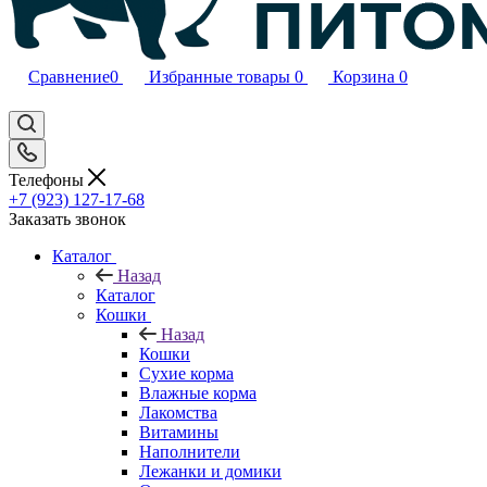
Сравнение
0
Избранные товары
0
Корзина
0
Телефоны
+7 (923) 127-17-68
Заказать звонок
Каталог
Назад
Каталог
Кошки
Назад
Кошки
Сухие корма
Влажные корма
Лакомства
Витамины
Наполнители
Лежанки и домики