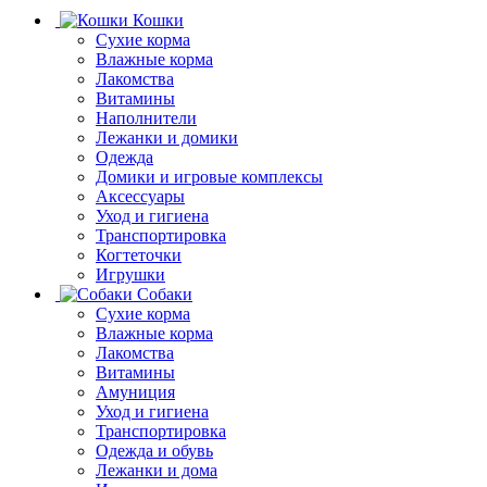
Кошки
Сухие корма
Влажные корма
Лакомства
Витамины
Наполнители
Лежанки и домики
Одежда
Домики и игровые комплексы
Аксессуары
Уход и гигиена
Транспортировка
Когтеточки
Игрушки
Собаки
Сухие корма
Влажные корма
Лакомства
Витамины
Амуниция
Уход и гигиена
Транспортировка
Одежда и обувь
Лежанки и дома