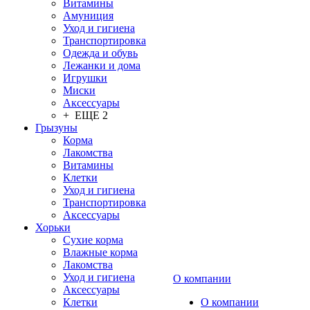
Витамины
Амуниция
Уход и гигиена
Транспортировка
Одежда и обувь
Лежанки и дома
Игрушки
Миски
Аксессуары
+ ЕЩЕ 2
Грызуны
Корма
Лакомства
Витамины
Клетки
Уход и гигиена
Транспортировка
Аксессуары
Хорьки
Сухие корма
Влажные корма
Лакомства
Уход и гигиена
О компании
Аксессуары
Клетки
О компании