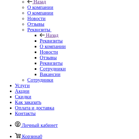
Назад
О компании
О компании
Новости
Отзывы
Реквизиты
Назад
Реквизиты
О компании
Новости
Отзывы
Реквизиты
Сотрудники
Вакансии
Сотрудники
Услуги
Акции
Скидки
Как заказать
Оплата и доставка
Контакты
Личный кабинет
Корзина
0