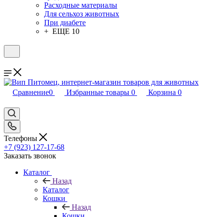
Расходные материалы
Для сельхоз животных
При диабете
+ ЕЩЕ 10
Сравнение
0
Избранные товары
0
Корзина
0
Телефоны
+7 (923) 127-17-68
Заказать звонок
Каталог
Назад
Каталог
Кошки
Назад
Кошки