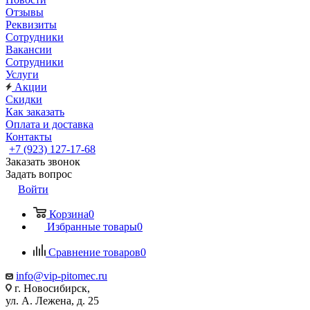
Отзывы
Реквизиты
Сотрудники
Вакансии
Сотрудники
Услуги
Акции
Скидки
Как заказать
Оплата и доставка
Контакты
+7 (923) 127-17-68
Заказать звонок
Задать вопрос
Войти
Корзина
0
Избранные товары
0
Сравнение товаров
0
info@vip-pitomec.ru
г. Новосибирск,
ул. А. Лежена, д. 25