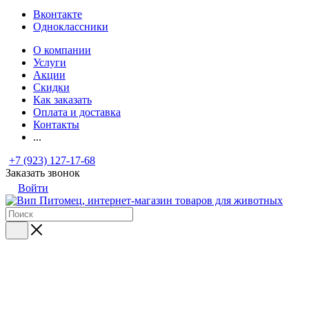
Вконтакте
Одноклассники
О компании
Услуги
Акции
Скидки
Как заказать
Оплата и доставка
Контакты
...
+7 (923) 127-17-68
Заказать звонок
Войти