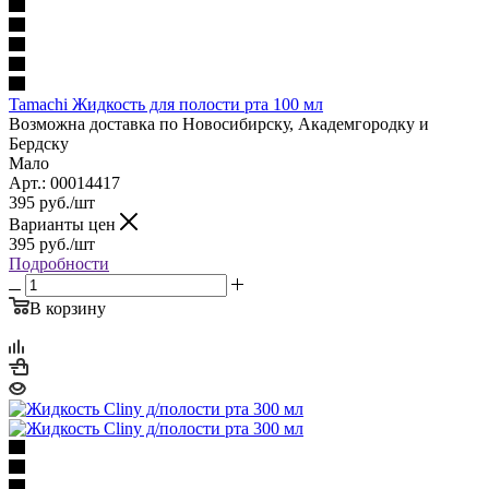
Tamachi Жидкость для полости рта 100 мл
Возможна доставка по Новосибирску, Академгородку и
Бердску
Мало
Арт.: 00014417
395
руб.
/шт
Варианты цен
395
руб.
/шт
Подробности
В корзину