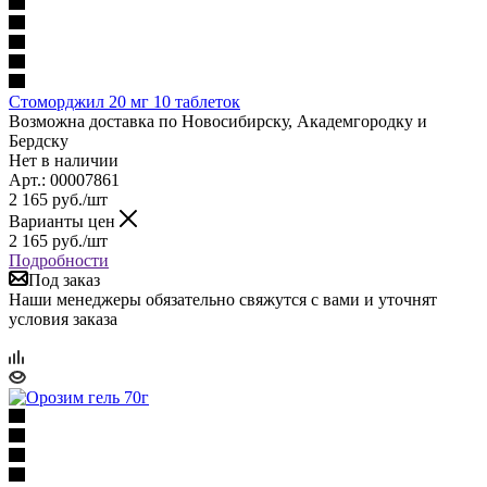
Стоморджил 20 мг 10 таблеток
Возможна доставка по Новосибирску, Академгородку и
Бердску
Нет в наличии
Арт.: 00007861
2 165
руб.
/шт
Варианты цен
2 165
руб.
/шт
Подробности
Под заказ
Наши менеджеры обязательно свяжутся с вами и уточнят
условия заказа