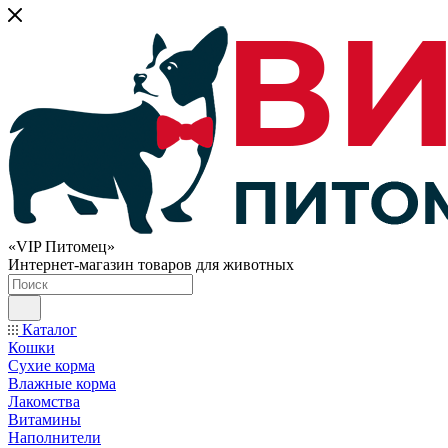
«VIP Питомец»
Интернет-магазин товаров для животных
Каталог
Кошки
Сухие корма
Влажные корма
Лакомства
Витамины
Наполнители