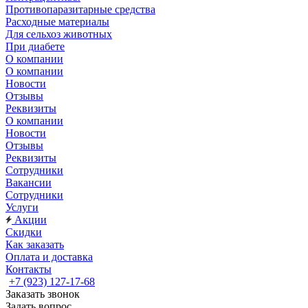
Противопаразитарные средства
Расходные материалы
Для сельхоз животных
При диабете
О компании
О компании
Новости
Отзывы
Реквизиты
О компании
Новости
Отзывы
Реквизиты
Сотрудники
Вакансии
Сотрудники
Услуги
Акции
Скидки
Как заказать
Оплата и доставка
Контакты
+7 (923) 127-17-68
Заказать звонок
Задать вопрос