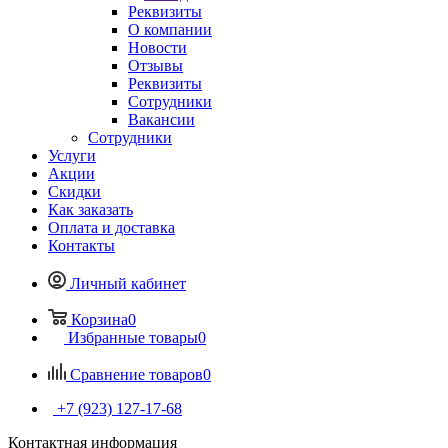
Реквизиты
О компании
Новости
Отзывы
Реквизиты
Сотрудники
Вакансии
Сотрудники
Услуги
Акции
Скидки
Как заказать
Оплата и доставка
Контакты
Личный кабинет
Корзина
0
Избранные товары
0
Сравнение товаров
0
+7 (923) 127-17-68
Контактная информация