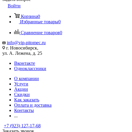
Войти
Корзина
0
Избранные товары
0
Сравнение товаров
0
info@vip-pitomec.ru
г. Новосибирск,
ул. А. Лежена, д. 25
Вконтакте
Одноклассники
О компании
Услуги
Акции
Скидки
Как заказать
Оплата и доставка
Контакты
...
+7 (923) 127-17-68
Заказать звонок