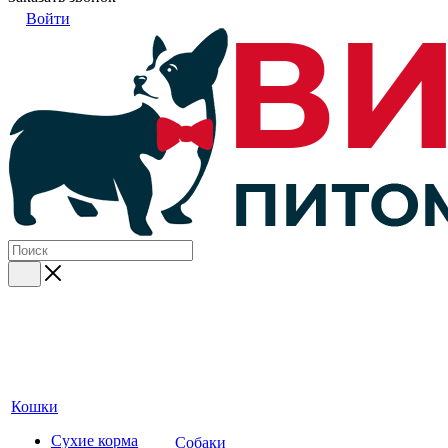
Войти
Кошки
Сухие корма
Собаки