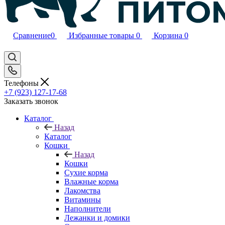
Сравнение
0
Избранные товары
0
Корзина
0
Телефоны
+7 (923) 127-17-68
Заказать звонок
Каталог
Назад
Каталог
Кошки
Назад
Кошки
Сухие корма
Влажные корма
Лакомства
Витамины
Наполнители
Лежанки и домики