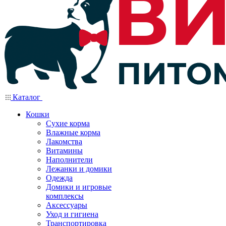
Каталог
Кошки
Сухие корма
Влажные корма
Лакомства
Витамины
Наполнители
Лежанки и домики
Одежда
Домики и игровые
комплексы
Аксессуары
Уход и гигиена
Транспортировка