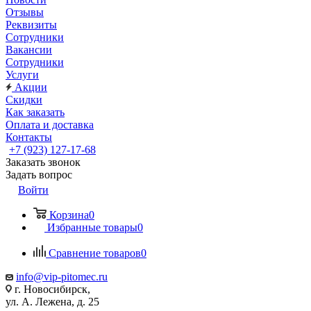
Отзывы
Реквизиты
Сотрудники
Вакансии
Сотрудники
Услуги
Акции
Скидки
Как заказать
Оплата и доставка
Контакты
+7 (923) 127-17-68
Заказать звонок
Задать вопрос
Войти
Корзина
0
Избранные товары
0
Сравнение товаров
0
info@vip-pitomec.ru
г. Новосибирск,
ул. А. Лежена, д. 25