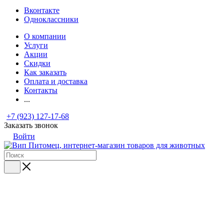
Вконтакте
Одноклассники
О компании
Услуги
Акции
Скидки
Как заказать
Оплата и доставка
Контакты
...
+7 (923) 127-17-68
Заказать звонок
Войти