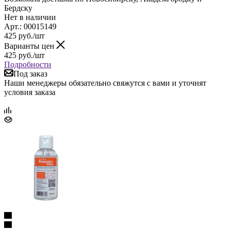
Бердску
Нет в наличии
Арт.: 00015149
425
руб.
/шт
Варианты цен
425
руб.
/шт
Подробности
Под заказ
Наши менеджеры обязательно свяжутся с вами и уточнят
условия заказа