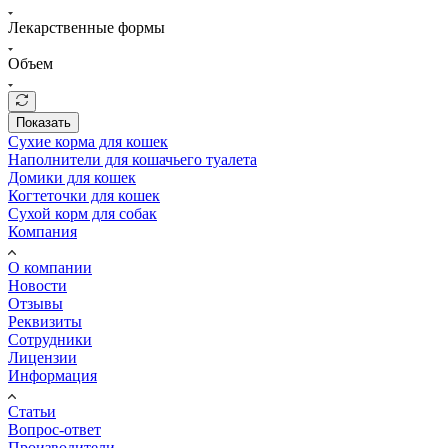
Лекарственные формы
Объем
Показать
Сухие корма для кошек
Наполнители для кошачьего туалета
Домики для кошек
Когтеточки для кошек
Сухой корм для собак
Компания
О компании
Новости
Отзывы
Реквизиты
Сотрудники
Лицензии
Информация
Статьи
Вопрос-ответ
Производители