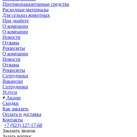
Противопаразитарные средства
Расходные материалы
Для сельхоз животных
При диабете
О компании
О компании
Новости
Отзывы
Реквизиты
О компании
Новости
Отзывы
Реквизиты
Сотрудники
Вакансии
Сотрудники
Услуги
Акции
Скидки
Как заказать
Оплата и доставка
Контакты
+7 (923) 127-17-68
Заказать звонок
Задать вопрос