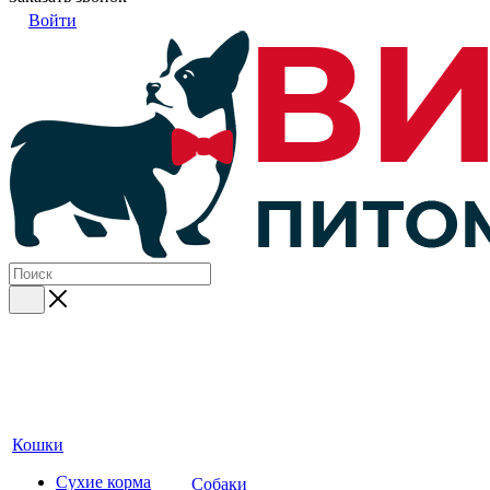
Войти
Кошки
Сухие корма
Собаки