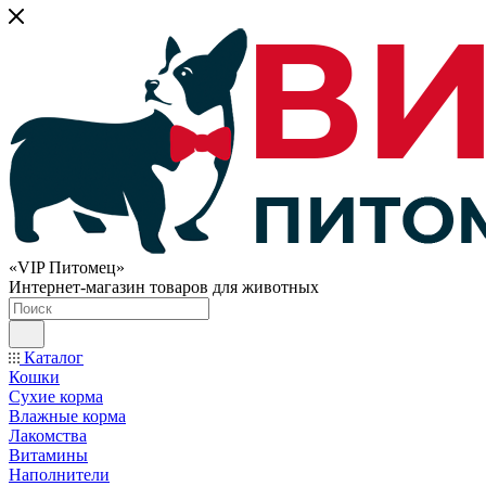
«VIP Питомец»
Интернет-магазин товаров для животных
Каталог
Кошки
Сухие корма
Влажные корма
Лакомства
Витамины
Наполнители