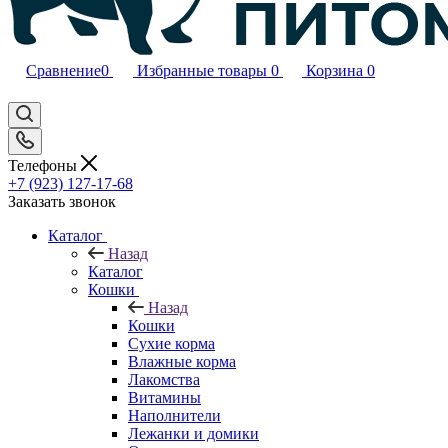
Сравнение
0
Избранные товары
0
Корзина
0
Телефоны
+7 (923) 127-17-68
Заказать звонок
Каталог
Назад
Каталог
Кошки
Назад
Кошки
Сухие корма
Влажные корма
Лакомства
Витамины
Наполнители
Лежанки и домики