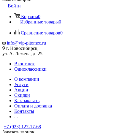
Войти
Корзина
0
Избранные товары
0
Сравнение товаров
0
info@vip-pitomec.ru
г. Новосибирск,
ул. А. Лежена, д. 25
Вконтакте
Одноклассники
О компании
Услуги
Акции
Скидки
Как заказать
Оплата и доставка
Контакты
...
+7 (923) 127-17-68
Заказать звонок