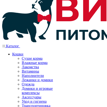
Каталог
Кошки
Сухие корма
Влажные корма
Лакомства
Витамины
Наполнители
Лежанки и домики
Одежда
Домики и игровые
комплексы
Аксессуары
Уход и гигиена
Транспортировка