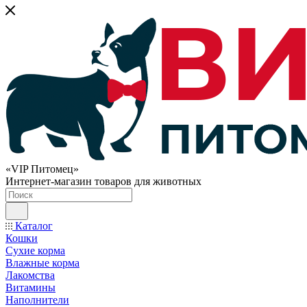
«VIP Питомец»
Интернет-магазин товаров для животных
Каталог
Кошки
Сухие корма
Влажные корма
Лакомства
Витамины
Наполнители