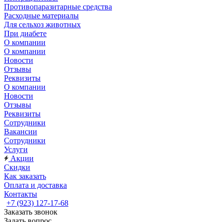
Противопаразитарные средства
Расходные материалы
Для сельхоз животных
При диабете
О компании
О компании
Новости
Отзывы
Реквизиты
О компании
Новости
Отзывы
Реквизиты
Сотрудники
Вакансии
Сотрудники
Услуги
Акции
Скидки
Как заказать
Оплата и доставка
Контакты
+7 (923) 127-17-68
Заказать звонок
Задать вопрос