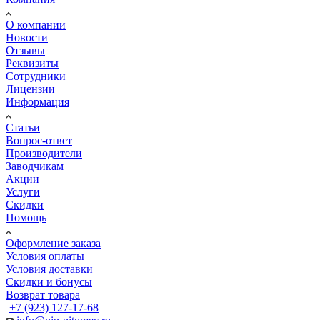
О компании
Новости
Отзывы
Реквизиты
Сотрудники
Лицензии
Информация
Статьи
Вопрос-ответ
Производители
Заводчикам
Акции
Услуги
Скидки
Помощь
Оформление заказа
Условия оплаты
Условия доставки
Скидки и бонусы
Возврат товара
+7 (923) 127-17-68