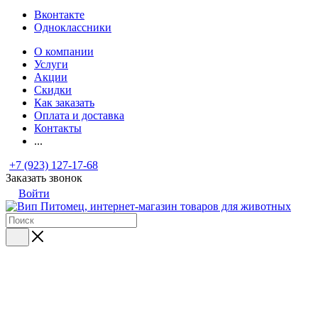
Вконтакте
Одноклассники
О компании
Услуги
Акции
Скидки
Как заказать
Оплата и доставка
Контакты
...
+7 (923) 127-17-68
Заказать звонок
Войти