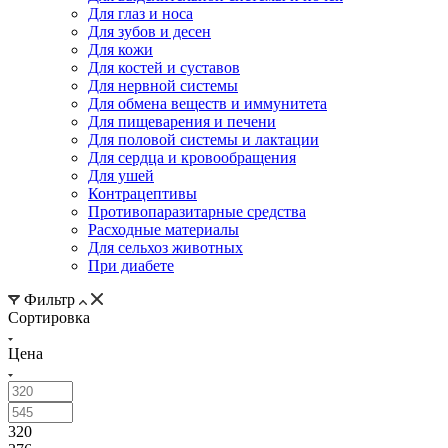
Для глаз и носа
Для зубов и десен
Для кожи
Для костей и суставов
Для нервной системы
Для обмена веществ и иммунитета
Для пищеварения и печени
Для половой системы и лактации
Для сердца и кровообращения
Для ушей
Контрацептивы
Противопаразитарные средства
Расходные материалы
Для сельхоз животных
При диабете
Фильтр
Сортировка
Цена
320