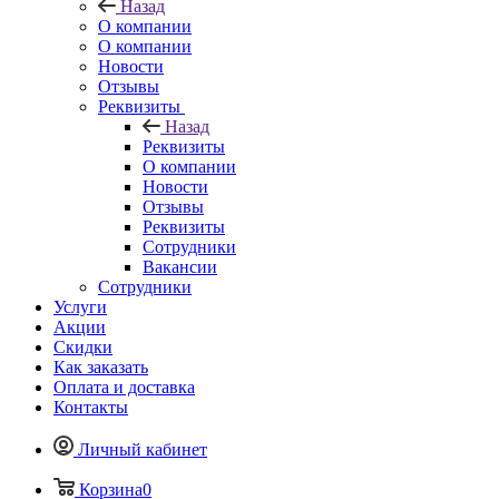
Назад
О компании
О компании
Новости
Отзывы
Реквизиты
Назад
Реквизиты
О компании
Новости
Отзывы
Реквизиты
Сотрудники
Вакансии
Сотрудники
Услуги
Акции
Скидки
Как заказать
Оплата и доставка
Контакты
Личный кабинет
Корзина
0