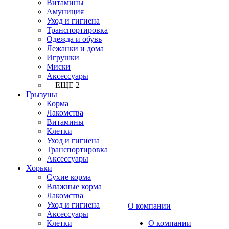
Витамины
Амуниция
Уход и гигиена
Транспортировка
Одежда и обувь
Лежанки и дома
Игрушки
Миски
Аксессуары
+ ЕЩЕ 2
Грызуны
Корма
Лакомства
Витамины
Клетки
Уход и гигиена
Транспортировка
Аксессуары
Хорьки
Сухие корма
Влажные корма
Лакомства
Уход и гигиена
О компании
Аксессуары
Клетки
О компании