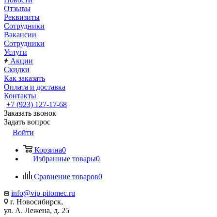
Отзывы
Реквизиты
Сотрудники
Вакансии
Сотрудники
Услуги
Акции
Скидки
Как заказать
Оплата и доставка
Контакты
+7 (923) 127-17-68
Заказать звонок
Задать вопрос
Войти
Корзина
0
Избранные товары
0
Сравнение товаров
0
info@vip-pitomec.ru
г. Новосибирск,
ул. А. Лежена, д. 25