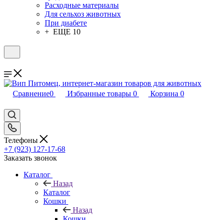
Расходные материалы
Для сельхоз животных
При диабете
+ ЕЩЕ 10
Сравнение
0
Избранные товары
0
Корзина
0
Телефоны
+7 (923) 127-17-68
Заказать звонок
Каталог
Назад
Каталог
Кошки
Назад
Кошки