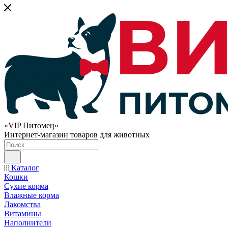
«VIP Питомец»
Интернет-магазин товаров для животных
Каталог
Кошки
Сухие корма
Влажные корма
Лакомства
Витамины
Наполнители