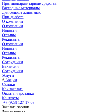
Противопаразитарные средства
Расходные материалы
Для сельхоз животных
При диабете
О компании
О компании
Новости
Отзывы
Реквизиты
О компании
Новости
Отзывы
Реквизиты
Сотрудники
Вакансии
Сотрудники
Услуги
Акции
Скидки
Как заказать
Оплата и доставка
Контакты
+7 (923) 127-17-68
Заказать звонок
Задать вопрос