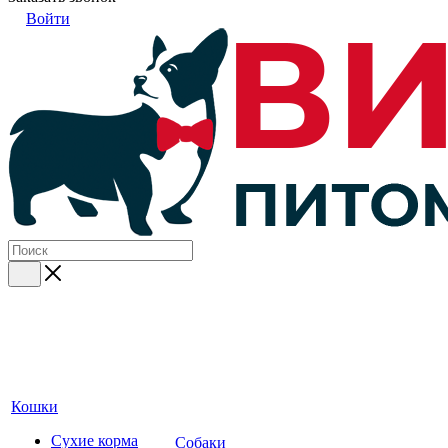
Войти
Кошки
Сухие корма
Собаки