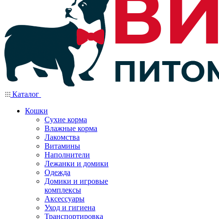
Каталог
Кошки
Сухие корма
Влажные корма
Лакомства
Витамины
Наполнители
Лежанки и домики
Одежда
Домики и игровые
комплексы
Аксессуары
Уход и гигиена
Транспортировка