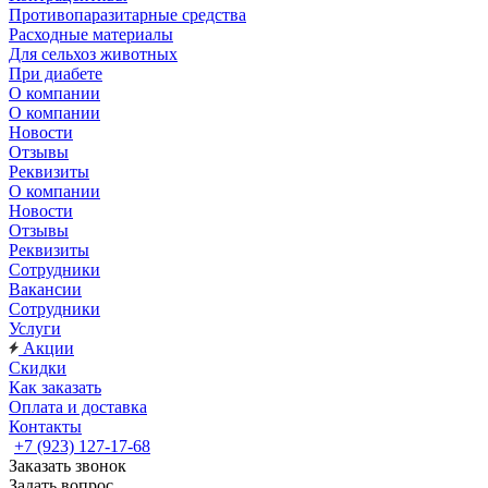
Противопаразитарные средства
Расходные материалы
Для сельхоз животных
При диабете
О компании
О компании
Новости
Отзывы
Реквизиты
О компании
Новости
Отзывы
Реквизиты
Сотрудники
Вакансии
Сотрудники
Услуги
Акции
Скидки
Как заказать
Оплата и доставка
Контакты
+7 (923) 127-17-68
Заказать звонок
Задать вопрос