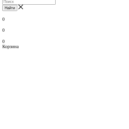
Найти
0
0
0
Корзина