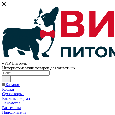
«VIP Питомец»
Интернет-магазин товаров для животных
Каталог
Кошки
Сухие корма
Влажные корма
Лакомства
Витамины
Наполнители