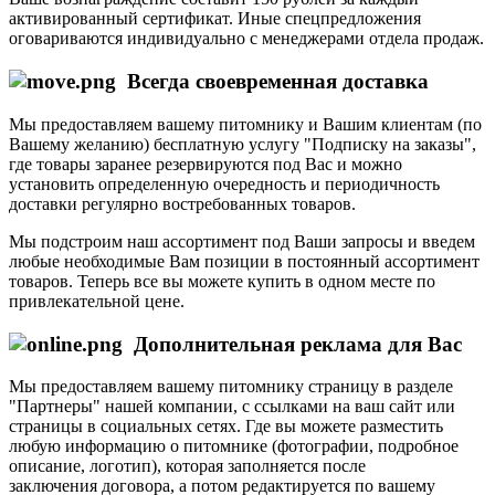
активированный сертификат. Иные спецпредложения
оговариваются индивидуально с менеджерами отдела продаж.
Всегда своевременная доставка
Мы предоставляем вашему питомнику и Вашим клиентам (по
Вашему желанию) бесплатную услугу "Подписку на заказы",
где товары заранее резервируются под Вас и можно
установить определенную очередность и периодичность
доставки регулярно востребованных товаров.
Мы подстроим наш ассортимент под Ваши запросы и введем
любые необходимые Вам позиции в постоянный ассортимент
товаров. Теперь все вы можете купить в одном месте по
привлекательной цене.
Дополнительная реклама для Вас
Мы предоставляем вашему питомнику страницу в разделе
"Партнеры" нашей компании, с ссылками на ваш сайт или
страницы в социальных сетях. Где вы можете разместить
любую информацию о питомнике (фотографии, подробное
описание, логотип), которая заполняется после
заключения договора, а потом редактируется по вашему