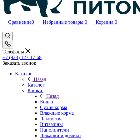
Сравнение
0
Избранные товары
0
Корзина
0
Телефоны
+7 (923) 127-17-68
Заказать звонок
Каталог
Назад
Каталог
Кошки
Назад
Кошки
Сухие корма
Влажные корма
Лакомства
Витамины
Наполнители
Лежанки и домики