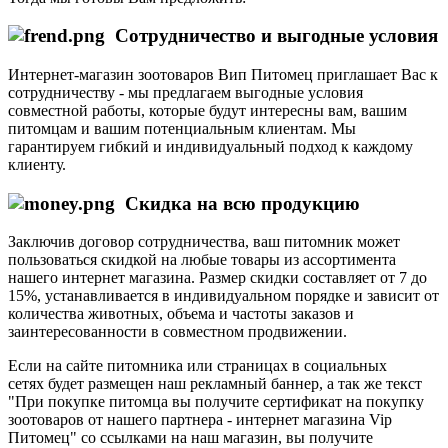
Сотрудничество и выгодные условия
Интернет-магазин зоотоваров Вип Питомец приглашает Вас к
сотрудничеству - мы предлагаем выгодные условия
совместной работы, которые будут интересны вам, вашим
питомцам и вашим потенциальным клиентам. Мы
гарантируем гибкий и индивидуальный подход к каждому
клиенту.
Скидка на всю продукцию
Заключив договор сотрудничества, ваш питомник может
пользоваться скидкой на любые товары из ассортимента
нашего интернет магазина. Размер скидки составляет от 7 до
15%, устанавливается в индивидуальном порядке и зависит от
количества животных, объема и частоты заказов и
заинтересованности в совместном продвижении.
Если на сайте питомника или страницах в социальных
сетях будет размещен наш рекламный баннер, а так же текст
"При покупке питомца вы получите сертификат на покупку
зоотоваров от нашего партнера - интернет магазина Vip
Питомец" со ссылками на наш магазин, вы получите