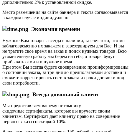
дополнительно 2% к установленной скидке.
Место размещения на сайте баннера и текста согласовывается
в каждом случае индивидуально.
Экономия времени
Нужные Вам товары - всегда в наличии, за счет того, что мы
заблаговременно их закажем и зарезервируем для Вас. И вы
не тратите свое время на заказ и поиск нужных товаров. Всю
утомительную работу мы берем на себя, а товары будут
прибывать сами и в нужное время.
При этом Вы всегда будете своевременно проинформированы
о состоянии заказа, за три дня до предполагаемой доставки и
сможете корректировать состав заказа и сроки доставки под
свои потребности.
Всегда довольный клиент
Мы предоставляем вашему питомнику
скидочные сертификаты, которые вы вручаете своим
клиентам. Сертификат дает клиенту право на совершение
первого заказа со скидкой 10%.
Ваше вознаграждение составит 150 рублей за каждый