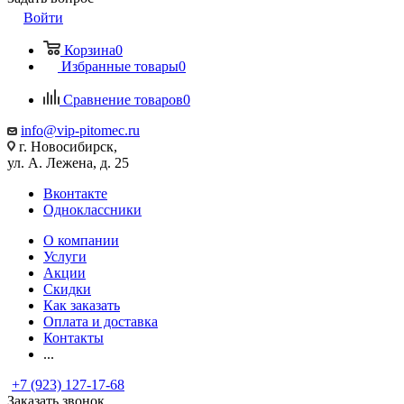
Войти
Корзина
0
Избранные товары
0
Сравнение товаров
0
info@vip-pitomec.ru
г. Новосибирск,
ул. А. Лежена, д. 25
Вконтакте
Одноклассники
О компании
Услуги
Акции
Скидки
Как заказать
Оплата и доставка
Контакты
...
+7 (923) 127-17-68
Заказать звонок