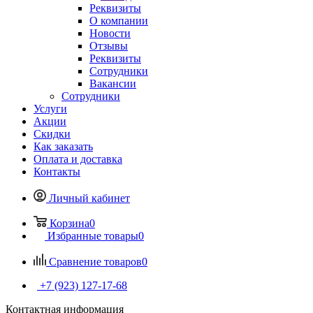
Реквизиты
О компании
Новости
Отзывы
Реквизиты
Сотрудники
Вакансии
Сотрудники
Услуги
Акции
Скидки
Как заказать
Оплата и доставка
Контакты
Личный кабинет
Корзина
0
Избранные товары
0
Сравнение товаров
0
+7 (923) 127-17-68
Контактная информация