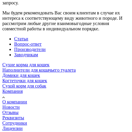
запросу.
Мы будем рекомендовать Вас своим клиентам в случае их
интереса к соответствующему виду животного и породе. И
рассмотрим любые другие взаимовыгодные условия
совместной работы в индивидуальном порядке.
Статьи
Вопрос-ответ
Производители
Заводчикам
Сухие корма для кошек
Наполнители для кошачьего туалета
Домики для кошек
Когтеточки для кошек
Сухой корм для собак
Компания
О компании
Новости
Отзывы
Реквизиты
Сотрудники
Лицензии