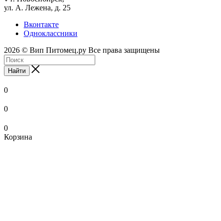
ул. А. Лежена, д. 25
Вконтакте
Одноклассники
2026 © Вип Питомец.ру Все права защищены
Найти
0
0
0
Корзина