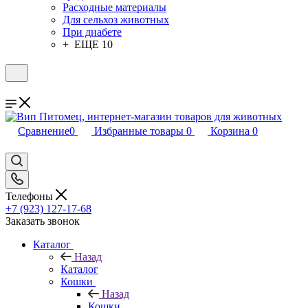
Расходные материалы
Для сельхоз животных
При диабете
+ ЕЩЕ 10
Сравнение
0
Избранные товары
0
Корзина
0
Телефоны
+7 (923) 127-17-68
Заказать звонок
Каталог
Назад
Каталог
Кошки
Назад
Кошки