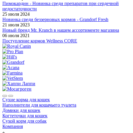
Пимокардин - Новинка среди препаратов при сердечной
недостаточности
25 июля 2024
Новинка среди беззерновых кормов - Grandorf Fresh
21 июля 2023
Новый бренд Mr. Kranch в нашем ассортименте магазина
06 июля 2021
Поступление кормов Wellness CORE
Сухие корма для кошек
Наполнители для кошачьего туалета
Домики для кошек
Когтеточки для кошек
Сухой корм для собак
Компания