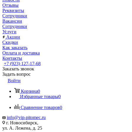
Отзывы
Реквизиты
Сотрудники
Вакансии
Сотрудники
Услуги
Акции
Скидки
Как заказать
Оплата и доставка
Контакты
+7 (923) 127-17-68
Заказать звонок
Задать вопрос
Войти
Корзина
0
Избранные товары
0
Сравнение товаров
0
info@vip-pitomec.ru
г. Новосибирск,
ул. А. Лежена, д. 25