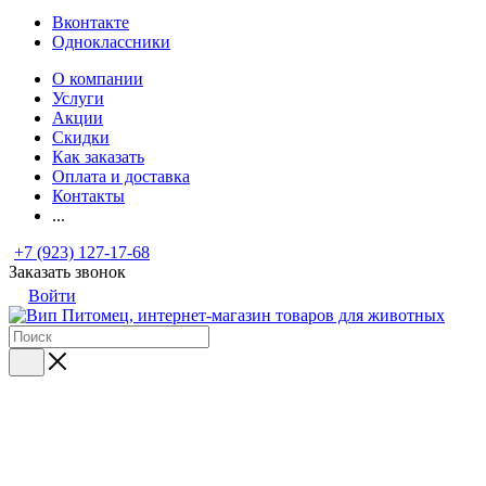
Вконтакте
Одноклассники
О компании
Услуги
Акции
Скидки
Как заказать
Оплата и доставка
Контакты
...
+7 (923) 127-17-68
Заказать звонок
Войти