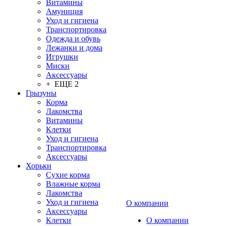
Витамины
Амуниция
Уход и гигиена
Транспортировка
Одежда и обувь
Лежанки и дома
Игрушки
Миски
Аксессуары
+ ЕЩЕ 2
Грызуны
Корма
Лакомства
Витамины
Клетки
Уход и гигиена
Транспортировка
Аксессуары
Хорьки
Сухие корма
Влажные корма
Лакомства
Уход и гигиена
О компании
Аксессуары
Клетки
О компании