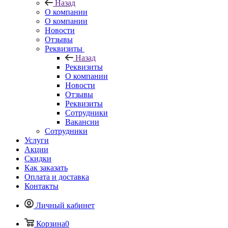
Назад
О компании
О компании
Новости
Отзывы
Реквизиты
Назад
Реквизиты
О компании
Новости
Отзывы
Реквизиты
Сотрудники
Вакансии
Сотрудники
Услуги
Акции
Скидки
Как заказать
Оплата и доставка
Контакты
Личный кабинет
Корзина
0