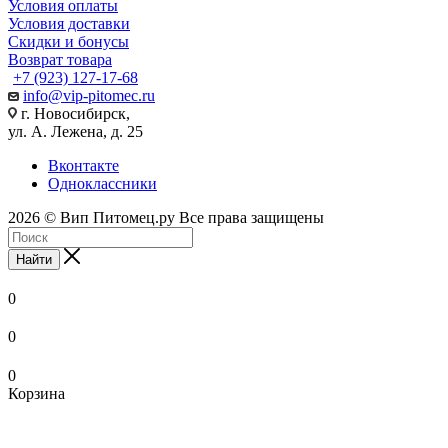
Условия оплаты
Условия доставки
Скидки и бонусы
Возврат товара
+7 (923) 127-17-68
info@vip-pitomec.ru
г. Новосибирск,
ул. А. Лежена, д. 25
Вконтакте
Одноклассники
2026 © Вип Питомец.ру Все права защищены
Найти
0
0
0
Корзина