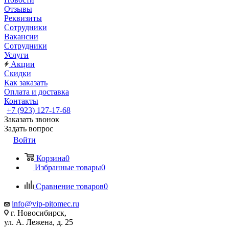
Отзывы
Реквизиты
Сотрудники
Вакансии
Сотрудники
Услуги
Акции
Скидки
Как заказать
Оплата и доставка
Контакты
+7 (923) 127-17-68
Заказать звонок
Задать вопрос
Войти
Корзина
0
Избранные товары
0
Сравнение товаров
0
info@vip-pitomec.ru
г. Новосибирск,
ул. А. Лежена, д. 25