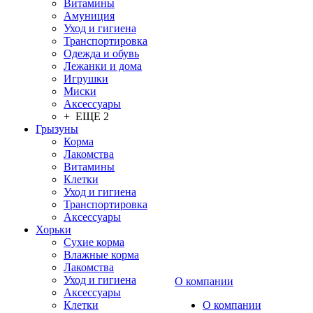
Витамины
Амуниция
Уход и гигиена
Транспортировка
Одежда и обувь
Лежанки и дома
Игрушки
Миски
Аксессуары
+ ЕЩЕ 2
Грызуны
Корма
Лакомства
Витамины
Клетки
Уход и гигиена
Транспортировка
Аксессуары
Хорьки
Сухие корма
Влажные корма
Лакомства
Уход и гигиена
О компании
Аксессуары
Клетки
О компании