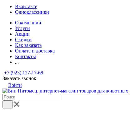
Вконтакте
Одноклассники
О компании
Услуги
Акции
Скидки
Как заказать
Оплата и доставка
Контакты
...
+7 (923) 127-17-68
Заказать звонок
Войти