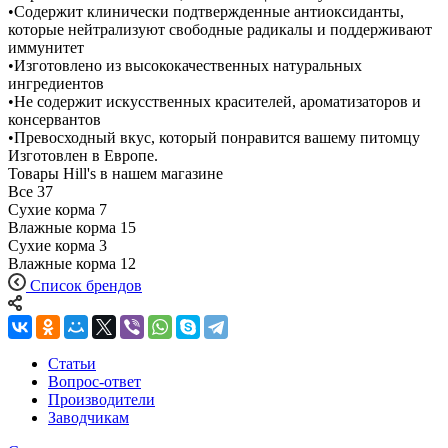
•Содержит клинически подтвержденные антиоксиданты,
которые нейтрализуют свободные радикалы и поддерживают
иммунитет
•Изготовлено из высококачественных натуральных
ингредиентов
•Не содержит искусственных красителей, ароматизаторов и
консервантов
•Превосходный вкус, который понравится вашему питомцу
Изготовлен в Европе.
Товары Hill's в нашем магазине
Все
37
Сухие корма
7
Влажные корма
15
Сухие корма
3
Влажные корма
12
Список брендов
Статьи
Вопрос-ответ
Производители
Заводчикам