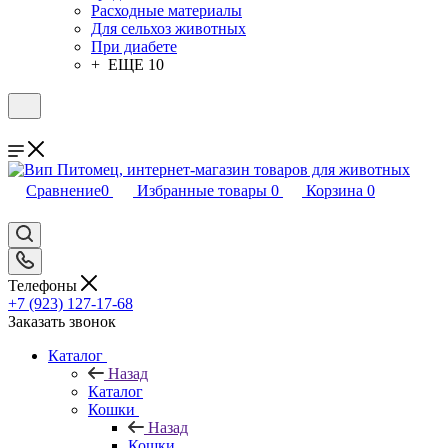
Расходные материалы
Для сельхоз животных
При диабете
+ ЕЩЕ 10
Сравнение
0
Избранные товары
0
Корзина
0
Телефоны
+7 (923) 127-17-68
Заказать звонок
Каталог
Назад
Каталог
Кошки
Назад
Кошки