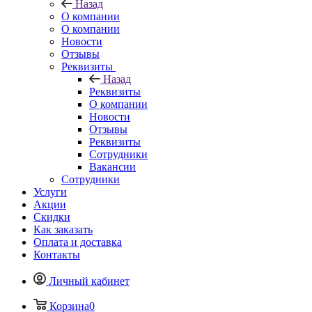
Назад
О компании
О компании
Новости
Отзывы
Реквизиты
Назад
Реквизиты
О компании
Новости
Отзывы
Реквизиты
Сотрудники
Вакансии
Сотрудники
Услуги
Акции
Скидки
Как заказать
Оплата и доставка
Контакты
Личный кабинет
Корзина
0