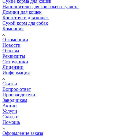
Сухие корма для кошек
Наполнители для кошачьего туалета
Домики для кошек
Когтеточки для кошек
Сухой корм для собак
Компания
О компании
Новости
Отзывы
Реквизиты
Сотрудники
Лицензии
Информация
Статьи
Вопрос-ответ
Производители
Заводчикам
Акции
Услуги
Скидки
Помощь
Оформление заказа