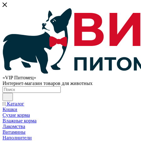
«VIP Питомец»
Интернет-магазин товаров для животных
Каталог
Кошки
Сухие корма
Влажные корма
Лакомства
Витамины
Наполнители