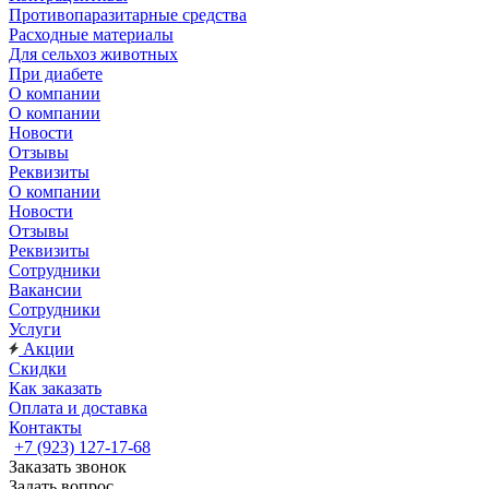
Противопаразитарные средства
Расходные материалы
Для сельхоз животных
При диабете
О компании
О компании
Новости
Отзывы
Реквизиты
О компании
Новости
Отзывы
Реквизиты
Сотрудники
Вакансии
Сотрудники
Услуги
Акции
Скидки
Как заказать
Оплата и доставка
Контакты
+7 (923) 127-17-68
Заказать звонок
Задать вопрос