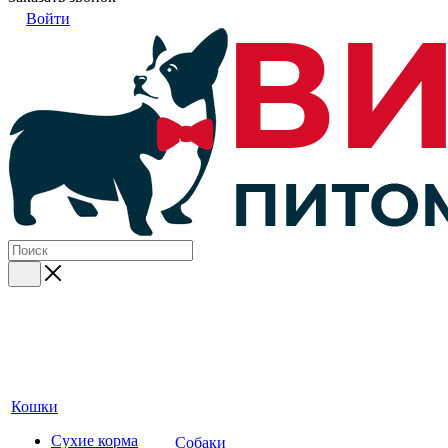
Войти
Кошки
Сухие корма
Собаки