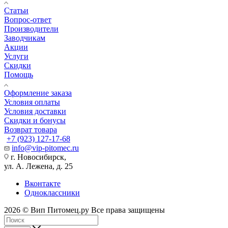
Статьи
Вопрос-ответ
Производители
Заводчикам
Акции
Услуги
Скидки
Помощь
Оформление заказа
Условия оплаты
Условия доставки
Скидки и бонусы
Возврат товара
+7 (923) 127-17-68
info@vip-pitomec.ru
г. Новосибирск,
ул. А. Лежена, д. 25
Вконтакте
Одноклассники
2026 © Вип Питомец.ру Все права защищены