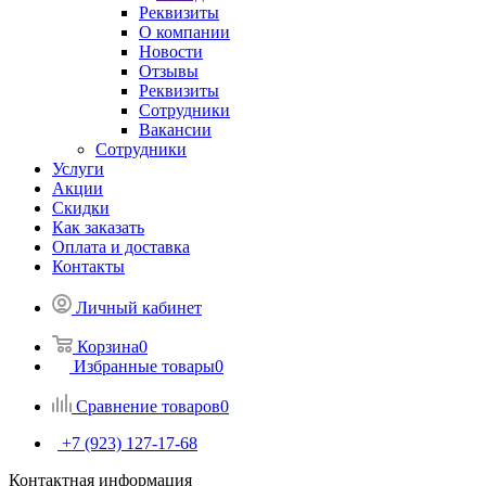
Реквизиты
О компании
Новости
Отзывы
Реквизиты
Сотрудники
Вакансии
Сотрудники
Услуги
Акции
Скидки
Как заказать
Оплата и доставка
Контакты
Личный кабинет
Корзина
0
Избранные товары
0
Сравнение товаров
0
+7 (923) 127-17-68
Контактная информация