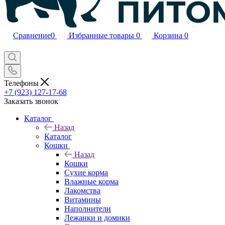
Сравнение
0
Избранные товары
0
Корзина
0
Телефоны
+7 (923) 127-17-68
Заказать звонок
Каталог
Назад
Каталог
Кошки
Назад
Кошки
Сухие корма
Влажные корма
Лакомства
Витамины
Наполнители
Лежанки и домики