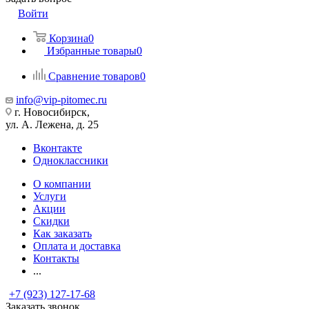
Войти
Корзина
0
Избранные товары
0
Сравнение товаров
0
info@vip-pitomec.ru
г. Новосибирск,
ул. А. Лежена, д. 25
Вконтакте
Одноклассники
О компании
Услуги
Акции
Скидки
Как заказать
Оплата и доставка
Контакты
...
+7 (923) 127-17-68
Заказать звонок