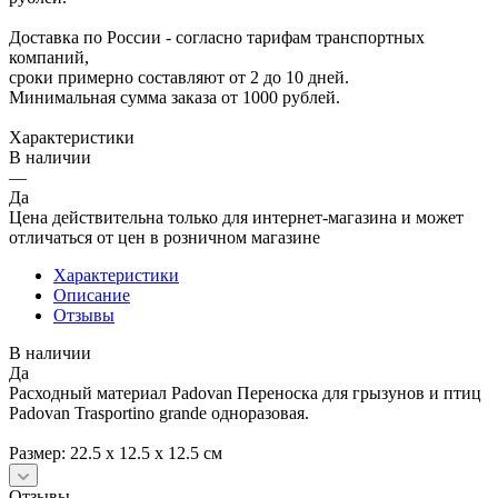
Доставка по России - согласно тарифам транспортных
компаний,
сроки примерно составляют от 2 до 10 дней.
Минимальная сумма заказа от 1000 рублей.
Характеристики
В наличии
—
Да
Цена действительна только для интернет-магазина и может
отличаться от цен в розничном магазине
Характеристики
Описание
Отзывы
В наличии
Да
Расходный материал Padovan Переноска для грызунов и птиц
Padovan Trasportino grande одноразовая.
Размер: 22.5 х 12.5 х 12.5 см
Отзывы