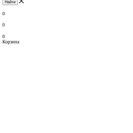
Найти
0
0
0
Корзина