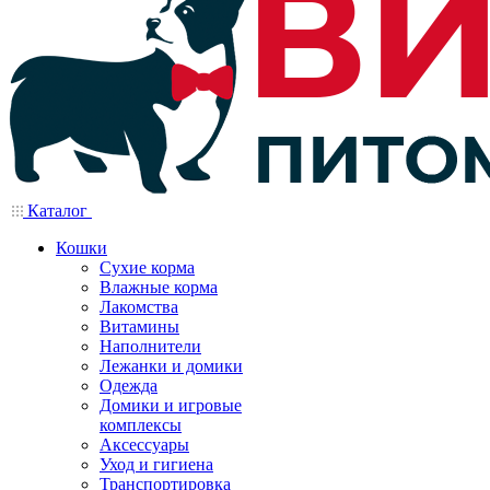
Каталог
Кошки
Сухие корма
Влажные корма
Лакомства
Витамины
Наполнители
Лежанки и домики
Одежда
Домики и игровые
комплексы
Аксессуары
Уход и гигиена
Транспортировка