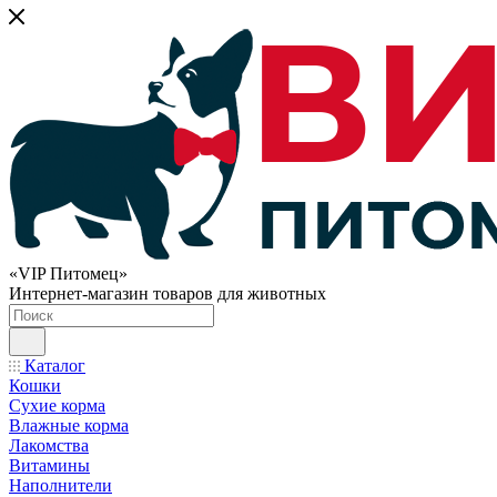
«VIP Питомец»
Интернет-магазин товаров для животных
Каталог
Кошки
Сухие корма
Влажные корма
Лакомства
Витамины
Наполнители