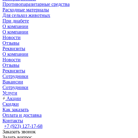
Противопаразитарные средства
Расходные материалы
Для сельхоз животных
При диабете
О компании
О компании
Новости
Отзывы
Реквизиты
О компании
Новости
Отзывы
Реквизиты
Сотрудники
Вакансии
Сотрудники
Услуги
Акции
Скидки
Как заказать
Оплата и доставка
Контакты
+7 (923) 127-17-68
Заказать звонок
Задать вопрос