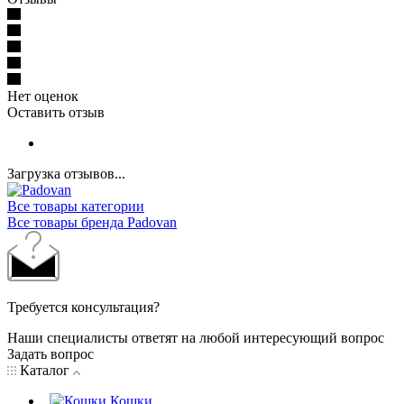
Нет оценок
Оставить отзыв
Загрузка отзывов...
Все товары категории
Все товары бренда Padovan
Требуется консультация?
Наши специалисты ответят на любой интересующий вопрос
Задать вопрос
Каталог
Кошки