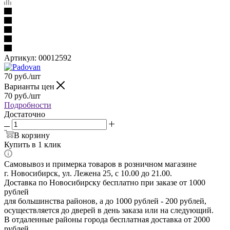
Артикул:
00012592
70
руб.
/шт
Варианты цен
70
руб.
/шт
Подробности
Достаточно
В корзину
Купить в 1 клик
Самовывоз и примерка товаров в розничном магазине
г. Новосибирск, ул. Лежена 25, с 10.00 до 21.00.
Доставка по Новосибирску бесплатно при заказе от 1000
рублей
для большинства районов, а до 1000 рублей - 200 рублей,
осуществляется до дверей в день заказа или на следующий.
В отдаленные районы города бесплатная доставка от 2000
рублей.