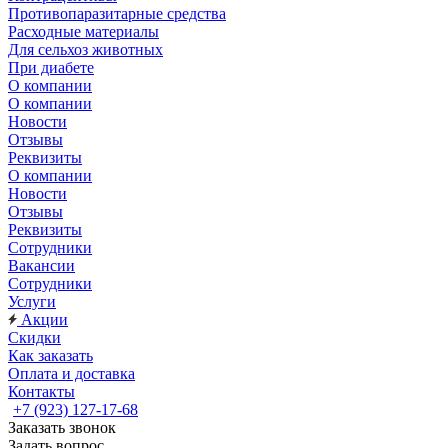
Противопаразитарные средства
Расходные материалы
Для сельхоз животных
При диабете
О компании
О компании
Новости
Отзывы
Реквизиты
О компании
Новости
Отзывы
Реквизиты
Сотрудники
Вакансии
Сотрудники
Услуги
Акции
Скидки
Как заказать
Оплата и доставка
Контакты
+7 (923) 127-17-68
Заказать звонок
Задать вопрос