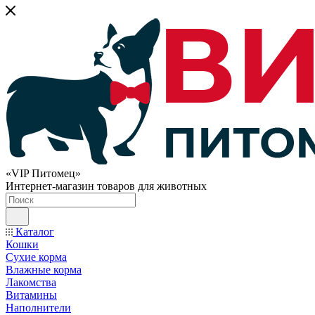
«VIP Питомец»
Интернет-магазин товаров для животных
Каталог
Кошки
Сухие корма
Влажные корма
Лакомства
Витамины
Наполнители