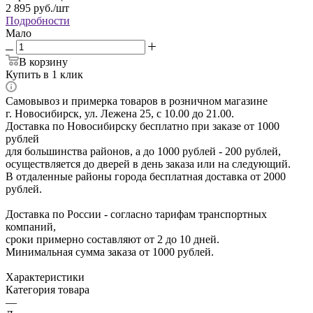
2 895
руб.
/шт
Подробности
Мало
В корзину
Купить в 1 клик
Самовывоз и примерка товаров в розничном магазине
г. Новосибирск, ул. Лежена 25, с 10.00 до 21.00.
Доставка по Новосибирску бесплатно при заказе от 1000
рублей
для большинства районов, а до 1000 рублей - 200 рублей,
осуществляется до дверей в день заказа или на следующий.
В отдаленные районы города бесплатная доставка от 2000
рублей.
Доставка по России - согласно тарифам транспортных
компаний,
сроки примерно составляют от 2 до 10 дней.
Минимальная сумма заказа от 1000 рублей.
Характеристики
Категория товара
—