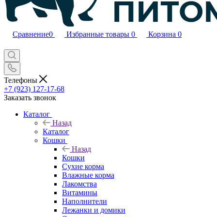
Сравнение
0
Избранные товары
0
Корзина
0
Телефоны
+7 (923) 127-17-68
Заказать звонок
Каталог
Назад
Каталог
Кошки
Назад
Кошки
Сухие корма
Влажные корма
Лакомства
Витамины
Наполнители
Лежанки и домики