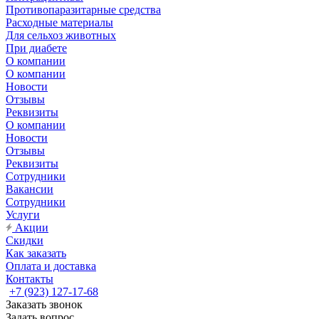
Противопаразитарные средства
Расходные материалы
Для сельхоз животных
При диабете
О компании
О компании
Новости
Отзывы
Реквизиты
О компании
Новости
Отзывы
Реквизиты
Сотрудники
Вакансии
Сотрудники
Услуги
Акции
Скидки
Как заказать
Оплата и доставка
Контакты
+7 (923) 127-17-68
Заказать звонок
Задать вопрос