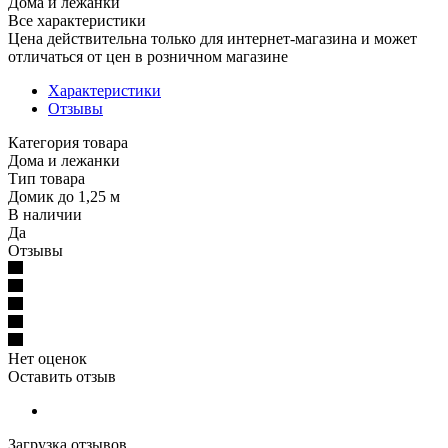
Дома и лежанки
Все характеристики
Цена действительна только для интернет-магазина и может
отличаться от цен в розничном магазине
Характеристики
Отзывы
Категория товара
Дома и лежанки
Тип товара
Домик до 1,25 м
В наличии
Да
Отзывы
Нет оценок
Оставить отзыв
Загрузка отзывов...