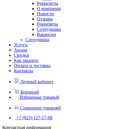
Реквизиты
О компании
Новости
Отзывы
Реквизиты
Сотрудники
Вакансии
Сотрудники
Услуги
Акции
Скидки
Как заказать
Оплата и доставка
Контакты
Личный кабинет
Корзина
0
Избранные товары
0
Сравнение товаров
0
+7 (923) 127-17-68
Контактная информация