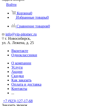
Войти
Корзина
0
Избранные товары
0
Сравнение товаров
0
info@vip-pitomec.ru
г. Новосибирск,
ул. А. Лежена, д. 25
Вконтакте
Одноклассники
О компании
Услуги
Акции
Скидки
Как заказать
Оплата и доставка
Контакты
...
+7 (923) 127-17-68
Заказать звонок