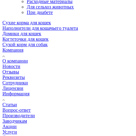
Расходные материалы
Для сельхоз животных
При диабете
Сухие корма для кошек
Наполнители для кошачьего туалета
Домики для кошек
Когтеточки для кошек
Сухой корм для собак
Компания
О компании
Новости
Отзывы
Реквизиты
Сотрудники
Лицензии
Информация
Статьи
Вопрос-ответ
Производители
Заводчикам
Акции
Услуги