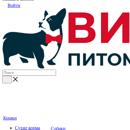
Войти
Кошки
Сухие корма
Собаки