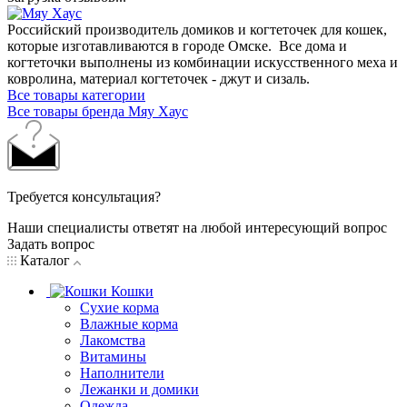
Российский производитель домиков и когтеточек для кошек,
которые изготавливаются в городе Омске. Все дома и
когтеточки выполнены из комбинации искусственного меха и
ковролина, материал когтеточек - джут и сизаль.
Все товары категории
Все товары бренда Мяу Хаус
Требуется консультация?
Наши специалисты ответят на любой интересующий вопрос
Задать вопрос
Каталог
Кошки
Сухие корма
Влажные корма
Лакомства
Витамины
Наполнители
Лежанки и домики
Одежда