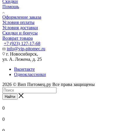
Скидки
Помощь
Оформление заказа
Условия оплаты
Условия доставки
Скидки и бонусы
Возврат товара
+7 (923) 127-17-68
info@vip-pitomec.ru
г. Новосибирск,
ул. А. Лежена, д. 25
Вконтакте
Одноклассники
2026 © Вип Питомец.ру Все права защищены
Найти
0
0
0