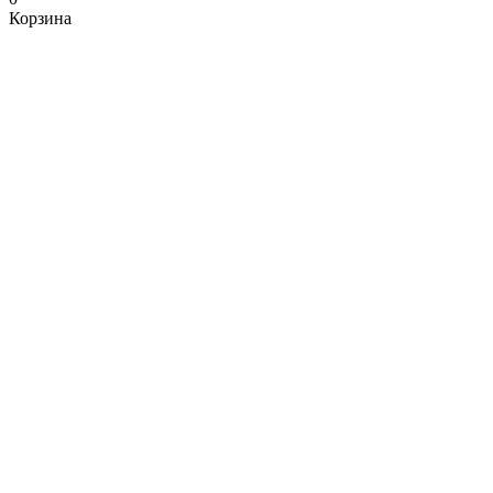
Корзина