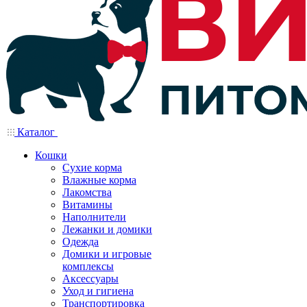
Каталог
Кошки
Сухие корма
Влажные корма
Лакомства
Витамины
Наполнители
Лежанки и домики
Одежда
Домики и игровые
комплексы
Аксессуары
Уход и гигиена
Транспортировка