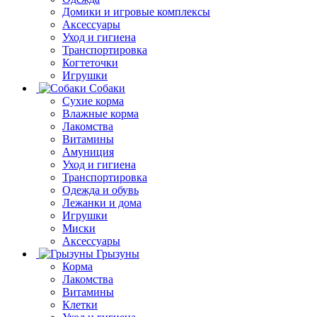
Домики и игровые комплексы
Аксессуары
Уход и гигиена
Транспортировка
Когтеточки
Игрушки
Собаки
Сухие корма
Влажные корма
Лакомства
Витамины
Амуниция
Уход и гигиена
Транспортировка
Одежда и обувь
Лежанки и дома
Игрушки
Миски
Аксессуары
Грызуны
Корма
Лакомства
Витамины
Клетки