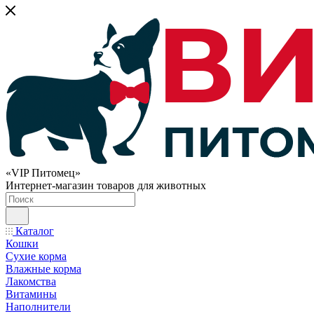
«VIP Питомец»
Интернет-магазин товаров для животных
Каталог
Кошки
Сухие корма
Влажные корма
Лакомства
Витамины
Наполнители