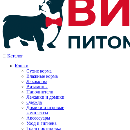
Каталог
Кошки
Сухие корма
Влажные корма
Лакомства
Витамины
Наполнители
Лежанки и домики
Одежда
Домики и игровые
комплексы
Аксессуары
Уход и гигиена
Транспортировка