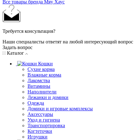
Все товары бренда Мяу Хаус
Требуется консультация?
Наши специалисты ответят на любой интересующий вопрос
Задать вопрос
Каталог
Кошки
Сухие корма
Влажные корма
Лакомства
Витамины
Наполнители
Лежанки и домики
Одежда
Домики и игровые комплексы
Аксессуары
Уход и гигиена
Транспортировка
Когтеточки
Игрушки