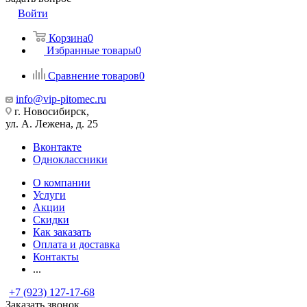
Войти
Корзина
0
Избранные товары
0
Сравнение товаров
0
info@vip-pitomec.ru
г. Новосибирск,
ул. А. Лежена, д. 25
Вконтакте
Одноклассники
О компании
Услуги
Акции
Скидки
Как заказать
Оплата и доставка
Контакты
...
+7 (923) 127-17-68
Заказать звонок