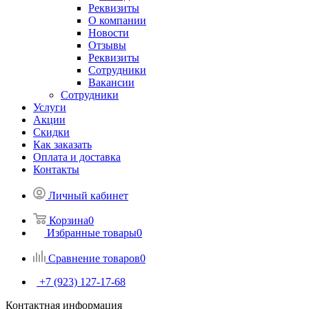
Реквизиты
О компании
Новости
Отзывы
Реквизиты
Сотрудники
Вакансии
Сотрудники
Услуги
Акции
Скидки
Как заказать
Оплата и доставка
Контакты
Личный кабинет
Корзина
0
Избранные товары
0
Сравнение товаров
0
+7 (923) 127-17-68
Контактная информация