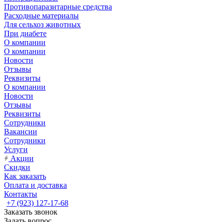
Противопаразитарные средства
Расходные материалы
Для сельхоз животных
При диабете
О компании
О компании
Новости
Отзывы
Реквизиты
О компании
Новости
Отзывы
Реквизиты
Сотрудники
Вакансии
Сотрудники
Услуги
Акции
Скидки
Как заказать
Оплата и доставка
Контакты
+7 (923) 127-17-68
Заказать звонок
Задать вопрос