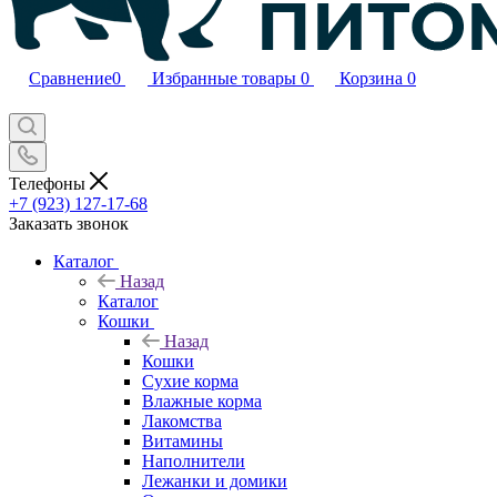
Сравнение
0
Избранные товары
0
Корзина
0
Телефоны
+7 (923) 127-17-68
Заказать звонок
Каталог
Назад
Каталог
Кошки
Назад
Кошки
Сухие корма
Влажные корма
Лакомства
Витамины
Наполнители
Лежанки и домики