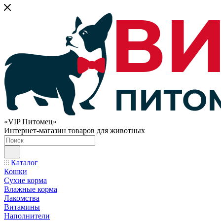
«VIP Питомец»
Интернет-магазин товаров для животных
Каталог
Кошки
Сухие корма
Влажные корма
Лакомства
Витамины
Наполнители