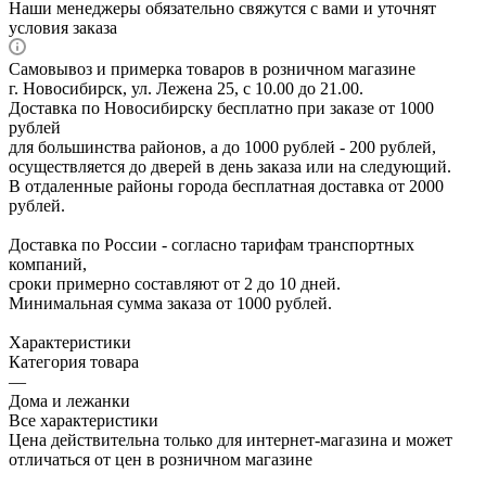
Наши менеджеры обязательно свяжутся с вами и уточнят
условия заказа
Самовывоз и примерка товаров в розничном магазине
г. Новосибирск, ул. Лежена 25, с 10.00 до 21.00.
Доставка по Новосибирску бесплатно при заказе от 1000
рублей
для большинства районов, а до 1000 рублей - 200 рублей,
осуществляется до дверей в день заказа или на следующий.
В отдаленные районы города бесплатная доставка от 2000
рублей.
Доставка по России - согласно тарифам транспортных
компаний,
сроки примерно составляют от 2 до 10 дней.
Минимальная сумма заказа от 1000 рублей.
Характеристики
Категория товара
—
Дома и лежанки
Все характеристики
Цена действительна только для интернет-магазина и может
отличаться от цен в розничном магазине