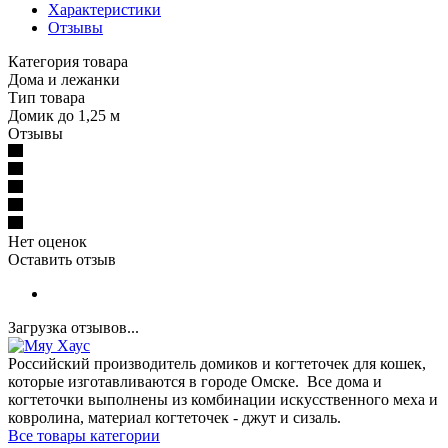
Характеристики
Отзывы
Категория товара
Дома и лежанки
Тип товара
Домик до 1,25 м
Отзывы
Нет оценок
Оставить отзыв
Загрузка отзывов...
Российский производитель домиков и когтеточек для кошек,
которые изготавливаются в городе Омске. Все дома и
когтеточки выполнены из комбинации искусственного меха и
ковролина, материал когтеточек - джут и сизаль.
Все товары категории