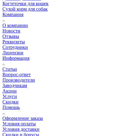
Когтеточки для кошек
Сухой корм для собак
Компания
О компании
Новости
Отзывы
Реквизиты
Сотрудники
Лицензии
Информация
Статьи
Вопрос-ответ
Производители
Заводчикам
Акции
Услуги
Скидки
Помощь
Оформление заказа
Условия оплаты
Условия доставки
Скидки и бонусы