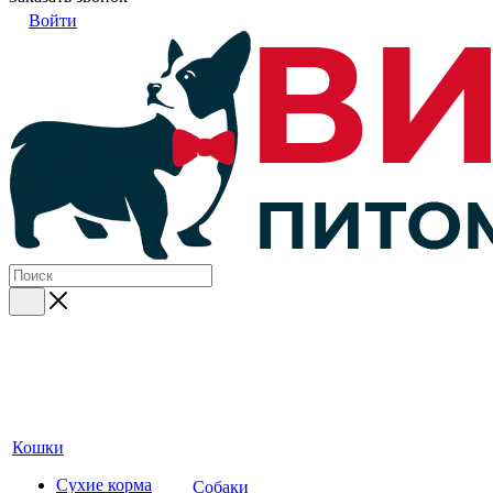
Войти
Кошки
Сухие корма
Собаки