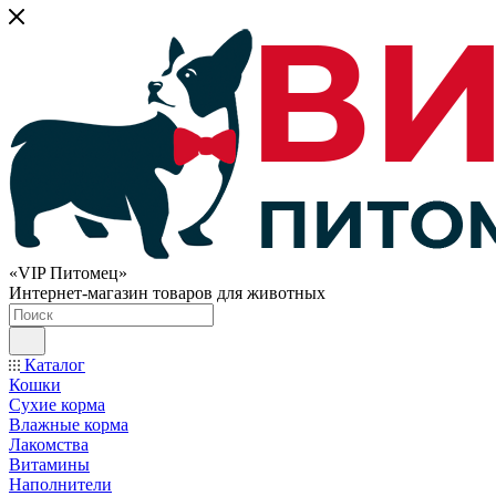
«VIP Питомец»
Интернет-магазин товаров для животных
Каталог
Кошки
Сухие корма
Влажные корма
Лакомства
Витамины
Наполнители