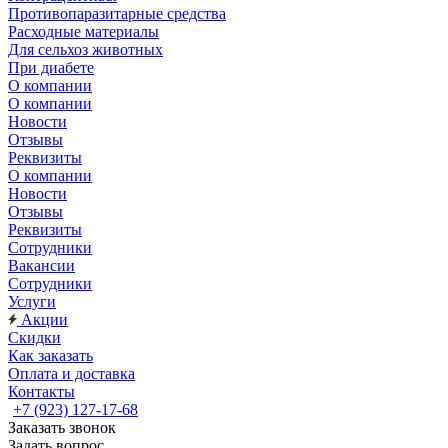
Противопаразитарные средства
Расходные материалы
Для сельхоз животных
При диабете
О компании
О компании
Новости
Отзывы
Реквизиты
О компании
Новости
Отзывы
Реквизиты
Сотрудники
Вакансии
Сотрудники
Услуги
Акции
Скидки
Как заказать
Оплата и доставка
Контакты
+7 (923) 127-17-68
Заказать звонок
Задать вопрос